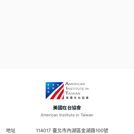
美國在台協會
American Institute in Taiwan
地址
114017 臺北市內湖區金湖路100號