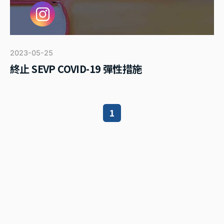
2023-05-25
終止 SEVP COVID-19 彈性措施
1