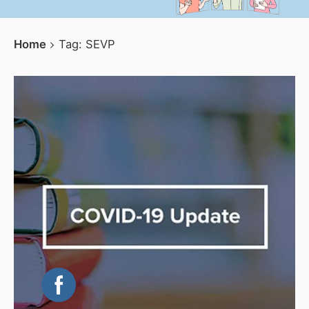
Home
Tag: SEVP