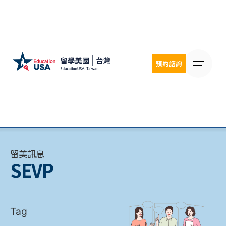
Skip
to
content
預約諮詢
留美訊息
SEVP
Tag