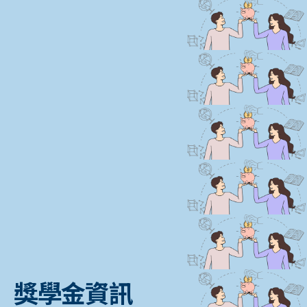
獎學金資訊