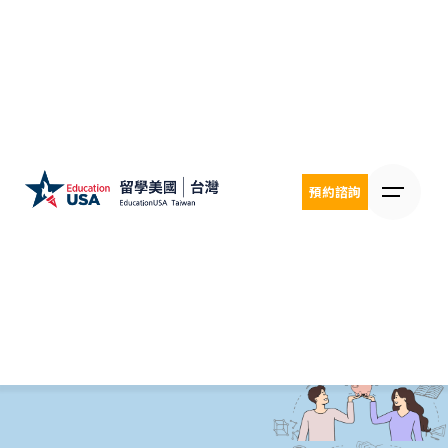
Skip
to
content
預約諮詢