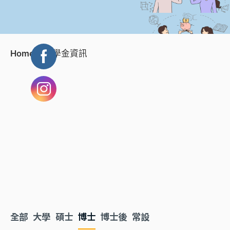
Home
獎學金資訊
全部
大學
碩士
博士
博士後
常設