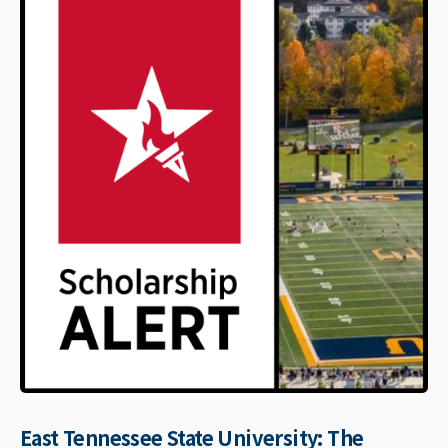
East Tennessee State University: The