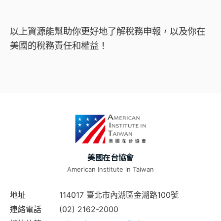
以上資源能幫助你更好地了解稅務申報，以及你在
美國的稅務責任和權益！
美國在台協會
American Institute in Taiwan
地址
114017 臺北市內湖區金湖路100號
連絡電話
(02) 2162-2000