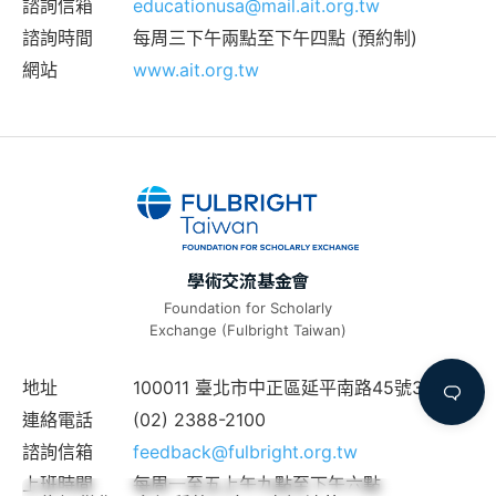
諮詢信箱
educationusa@mail.ait.org.tw
諮詢時間
每周三下午兩點至下午四點 (預約制)
網站
www.ait.org.tw
學術交流基金會
Foundation for Scholarly
Exchange (Fulbright Taiwan)
地址
100011 臺北市中正區延平南路45號3樓
連絡電話
(02) 2388-2100
諮詢信箱
feedback@fulbright.org.tw
上班時間
每周一至五上午九點至下午六點