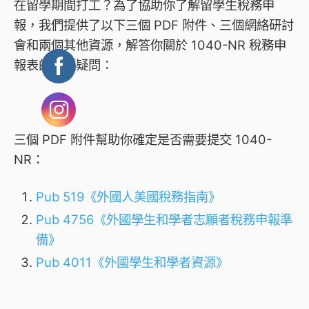
在留學期間打工？為了協助你了解留學生稅務申
報，我們提供了以下三個 PDF 附件、三個網絡研討
會和兩個其他資源，解答你關於 1040-NR 稅務申
報表的種種疑問：
三個 PDF 附件幫助你確定是否需要提交 1040-
NR：
Pub 519《外國人美國稅務指南》
Pub 4756《外國學生和學者志願者稅務申報準
備》
Pub 4011《外國學生和學者資源》