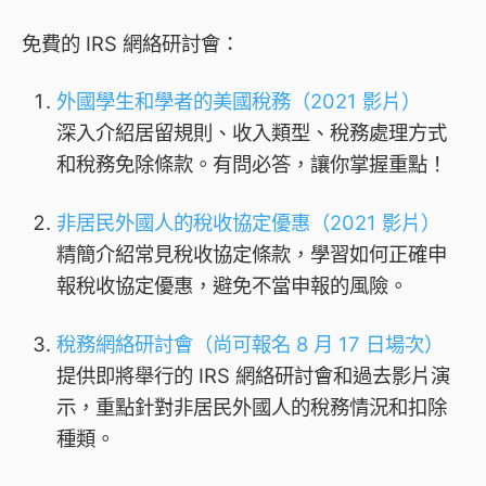
免費的 IRS 網絡研討會：
外國學生和學者的美國稅務（2021 影片）
深入介紹居留規則、收入類型、稅務處理方式
和稅務免除條款。有問必答，讓你掌握重點！
非居民外國人的稅收協定優惠（2021 影片）
精簡介紹常見稅收協定條款，學習如何正確申
報稅收協定優惠，避免不當申報的風險。
稅務網絡研討會（尚可報名 8 月 17 日場次）
提供即將舉行的 IRS 網絡研討會和過去影片演
示，重點針對非居民外國人的稅務情況和扣除
種類。