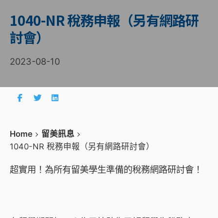
1040-NR 稅務申報（另有網路研
討會）
2023-08-10
Home
留美訊息
1040-NR 稅務申報（另有網路研討會）
超實用！為所有留美學生準備的稅務網路研討會！