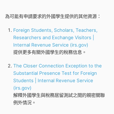
為可能有申請要求的外國學生提供的其他資源：
Foreign Students, Scholars, Teachers,
Researchers and Exchange Visitors |
Internal Revenue Service (irs.gov)
提供更多有關外國學生的稅務信息。
The Closer Connection Exception to the
Substantial Presence Test for Foreign
Students | Internal Revenue Service
(irs.gov)
解釋外國學生與稅務居留測試之間的親密關聯
例外情況。