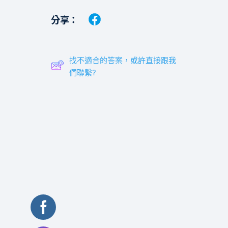
分享：
找不適合的答案，或許直接跟我
們聯繫?