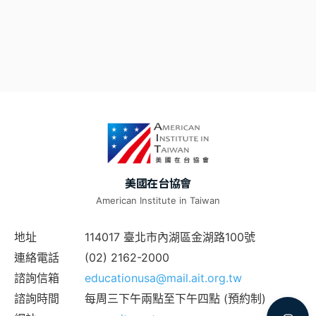
美國在台協會
American Institute in Taiwan
地址
114017 臺北市內湖區金湖路100號
連絡電話
(02) 2162-2000
諮詢信箱
educationusa@mail.ait.org.tw
諮詢時間
每周三下午兩點至下午四點 (預約制)