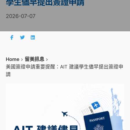
學生儘早提出簽證申請
2026-07-07
Home
留美訊息
美國簽證申請重要提醒：AIT 建議學生儘早提出簽證申
請