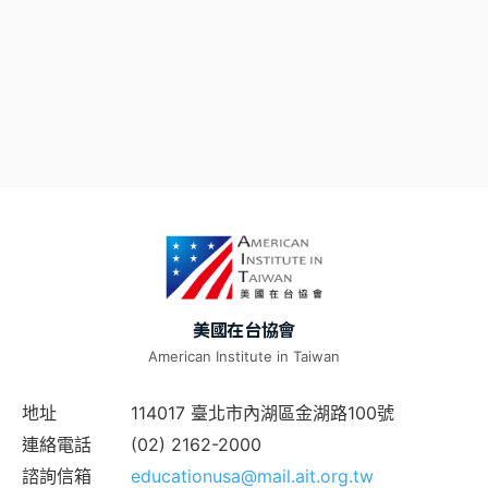
美國在台協會
American Institute in Taiwan
地址
114017 臺北市內湖區金湖路100號
連絡電話
(02) 2162-2000
諮詢信箱
educationusa@mail.ait.org.tw