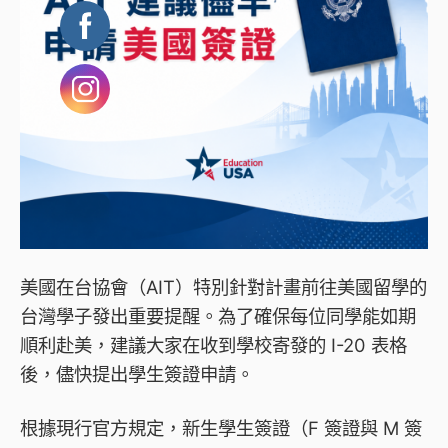
美國在台協會（AIT）特別針對計畫前往美國留學的
台灣學子發出重要提醒。為了確保每位同學能如期
順利赴美，建議大家在收到學校寄發的 I-20 表格
後，儘快提出學生簽證申請。
根據現行官方規定，新生學生簽證（F 簽證與 M 簽