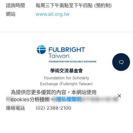
諮詢時間
每周三下午兩點至下午四點 (預約制)
網站
www.ait.org.tw
學術交流基金會
Foundation for Scholarly
Exchange (Fulbright Taiwan)
為提供您更多優質的內容，本網站使用
cookies分析技術。
隱私權聲明
地址
100011 臺北市中正區延平南路45號3樓
連絡電話
(02) 2388-2100
諮詢信箱
feedback@fulbright.org.tw
上班時間
每周一至五上午九點至下午六點