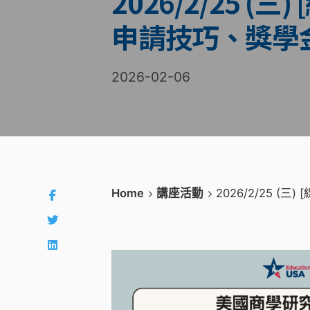
2026/2/25 
申請技巧、獎學
2026-02-06
Home
講座活動
2026/2/25 