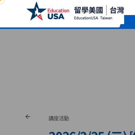
Skip
to
content
講座活動