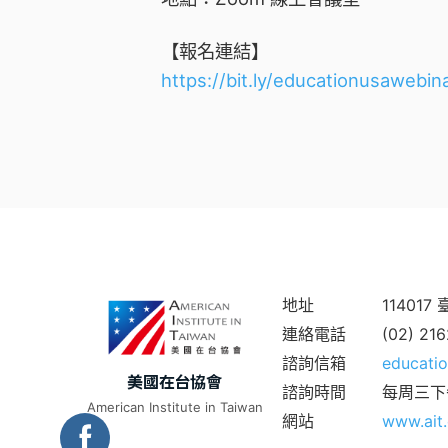
【報名連結】
https://bit.ly/educationusawebin
地址
11401
連絡電話
(02) 21
諮詢信箱
educatio
美國在台協會
諮詢時間
每周三下
American Institute in Taiwan
網站
www.ait.