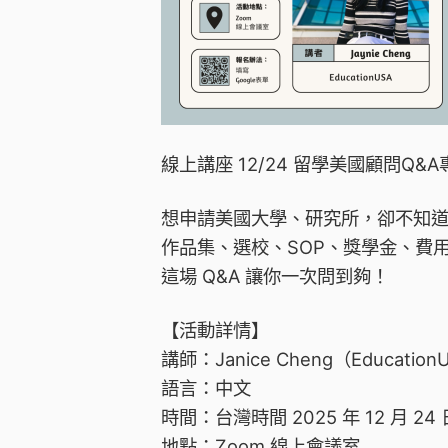
線上講座 12/24 留學美國顧問Q&A
想申請美國大學、研究所，卻不知
作品集、選校、SOP、獎學金、費
這場 Q&A 讓你一次問到夠！
【活動詳情】
講師：Janice Cheng（Educatio
語言：中文
時間：台灣時間 2025 年 12 月 24 日
地點：Zoom 線上會議室