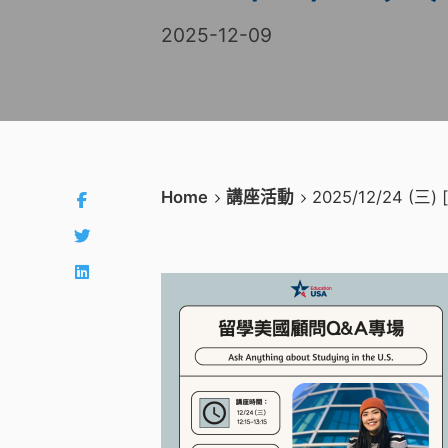
2025-12-09
Home
講座活動
2025/12/24 