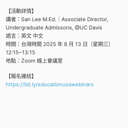
【活動詳情】
講者：San Lee M.Ed.｜Associate Director,
Undergraduate Admissons, @UC Davis
語言：英文 中文
時間：台灣時間 2025 年 8 月 13 日（星期三）
12:15~13:15
地點：Zoom 線上會議室
【報名連結】
https://bit.ly/educationusawebinars