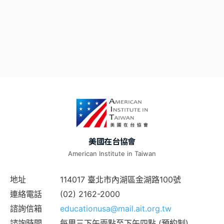
美國在台協會
American Institute in Taiwan
地址
114017 臺北市內湖區金湖路100號
連絡電話
(02) 2162-2000
諮詢信箱
educationusa@mail.ait.org.tw
諮詢時間
每周三下午兩點至下午四點 (預約制)