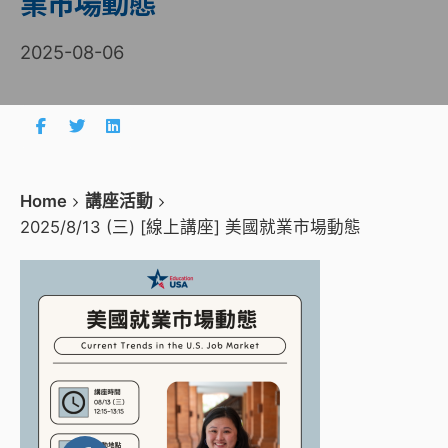
業市場動態
2025-08-06
Home
講座活動
2025/8/13 (三) [線上講座] 美國就業市場動態