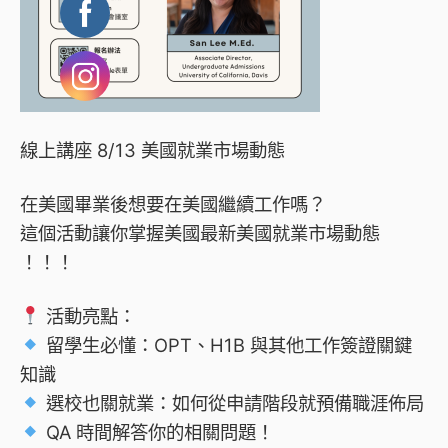
線上講座 8/13 美國就業市場動態
在美國畢業後想要在美國繼續工作嗎？
這個活動讓你掌握美國最新美國就業市場動態
！！！
活動亮點：
留學生必懂：OPT、H1B 與其他工作簽證關鍵
知識
選校也關就業：如何從申請階段就預備職涯佈局
QA 時間解答你的相關問題！