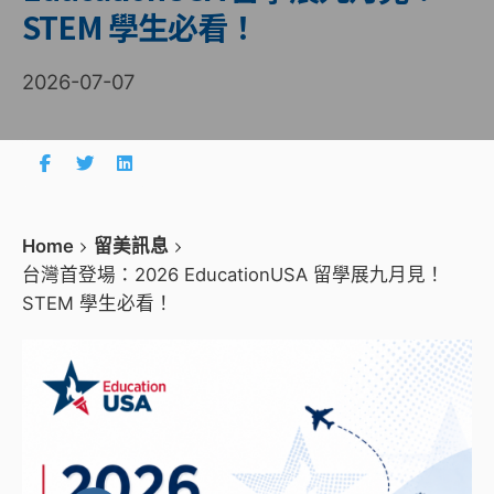
STEM 學生必看！
2026-07-07
Home
留美訊息
台灣首登場：2026 EducationUSA 留學展九月見！
STEM 學生必看！