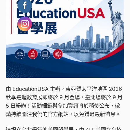
由 EducationUSA 主辦，東亞暨太平洋地區 2026
秋季巡迴教育展即將於 9 月登場，臺北場將於 9 月
5 日舉辦！活動細節與參加資訊將於稍後公布，敬
請持續關注我們的官方網站，以免錯過最新消息。
這場在台北舉行的美國留學展，由 AIT 美國在台協