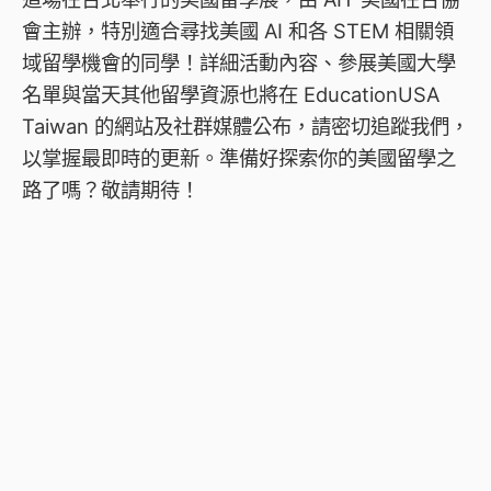
會主辦，特別適合尋找美國 AI 和各 STEM 相關領
域留學機會的同學！詳細活動內容、參展美國大學
名單與當天其他留學資源也將在 EducationUSA
Taiwan 的網站及社群媒體公布，請密切追蹤我們，
以掌握最即時的更新。準備好探索你的美國留學之
路了嗎？敬請期待！