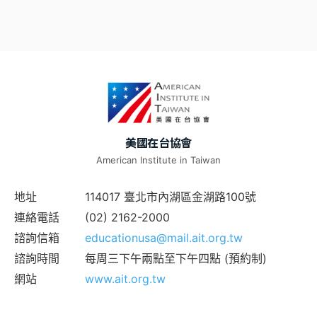
美國在台協會
American Institute in Taiwan
地址
114017 臺北市內湖區金湖路100號
連絡電話
(02) 2162-2000
諮詢信箱
educationusa@mail.ait.org.tw
諮詢時間
每周三下午兩點至下午四點 (預約制)
網站
www.ait.org.tw