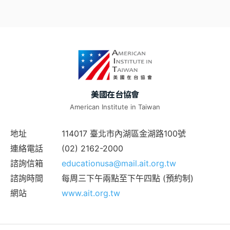
美國在台協會
American Institute in Taiwan
地址
114017 臺北市內湖區金湖路100號
連絡電話
(02) 2162-2000
諮詢信箱
educationusa@mail.ait.org.tw
諮詢時間
每周三下午兩點至下午四點 (預約制)
網站
www.ait.org.tw