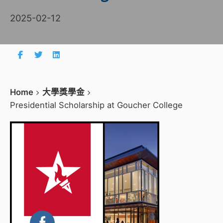
2025-02-12
Home
大學獎學金
Presidential Scholarship at Goucher College