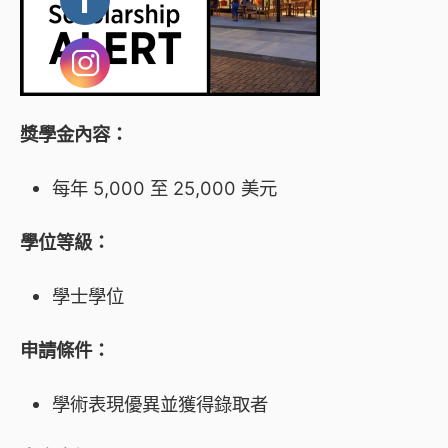
獎學金內容：
每年 5,000 至 25,000 美元
學位等級：
學士學位
申請條件：
學術表現優異並獲得錄取者