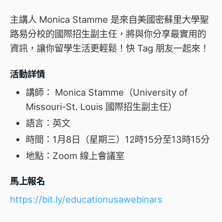
主講人 Monica Stamme 是來自美國密蘇里大學聖
路易分校的國際招生副主任，將與你分享最實用的
資訊，讓你留學生活更輕鬆！快 Tag 朋友一起來！
活動詳情
講師： Monica Stamme（University of
Missouri-St. Louis 國際招生副主任）
語言：英文
時間：1月8日（星期三）12時15分至13時15分
地點：Zoom 線上會議室
馬上報名
https://bit.ly/educationusawebinars