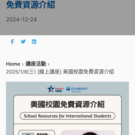
免費資源介紹
2024-12-24
Home
講座活動
2025/1/8(三) [線上講座] 美國校園免費資源介紹