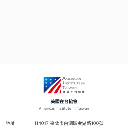
美國在台協會
American Institute in Taiwan
地址
114017 臺北市內湖區金湖路100號