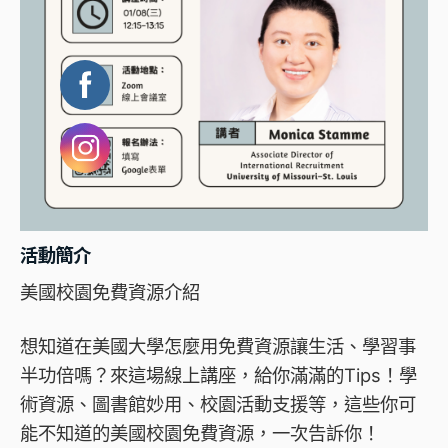
活動簡介
美國校園免費資源介紹
想知道在美國大學怎麼用免費資源讓生活、學習事
半功倍嗎？來這場線上講座，給你滿滿的Tips！學
術資源、圖書館妙用、校園活動支援等，這些你可
能不知道的美國校園免費資源，一次告訴你！