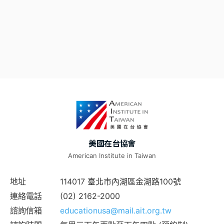
美國在台協會
American Institute in Taiwan
地址
114017 臺北市內湖區金湖路100號
連絡電話
(02) 2162-2000
諮詢信箱
educationusa@mail.ait.org.tw