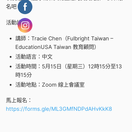
名吧！
活動詳情：
講師：Tracie Chen（Fulbright Taiwan –
EducationUSA Taiwan 教育顧問）
活動語言：中文
活動時間：
5月15日（星期三）12時15分至13
時15分
活動地點：Zoom 線上會議室
馬上報名：
https://forms.gle/ML3GMfNDPdAHvKkK8