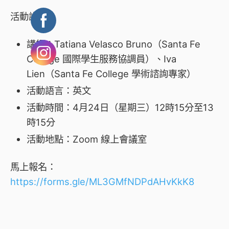
活動詳情：
講師：Tatiana Velasco Bruno（Santa Fe
College 國際學生服務協調員）、Iva
Lien（Santa Fe College 學術諮詢專家）
活動語言：
英文
活動時間：
4月24日（星期三）12時15分至13
時15分
活動地點：Zoom 線上會議室
馬上報名：
https://forms.gle/ML3GMfNDPdAHvKkK8