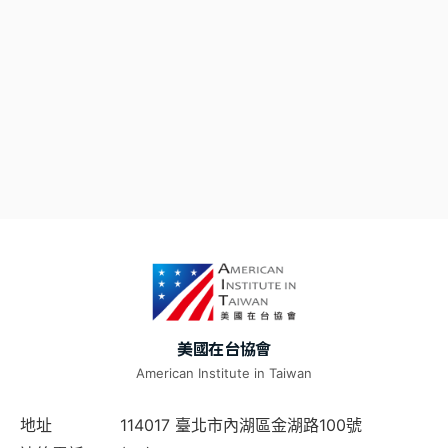
美國在台協會
American Institute in Taiwan
地址
114017 臺北市內湖區金湖路100號