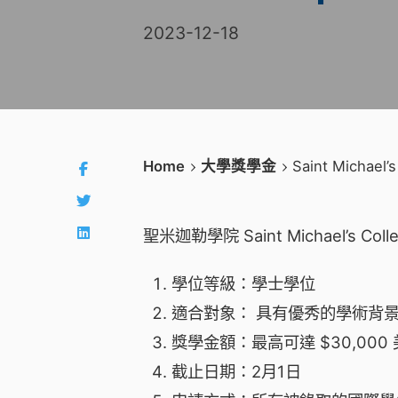
2023-12-18
Home
大學獎學金
Saint Michael’s
聖米迦勒學院 Saint Michael’s College
學位等級：學士學位
適合對象： 具有優秀的學術背
獎學金額：最高可達 $30,000
截止日期：2月1日