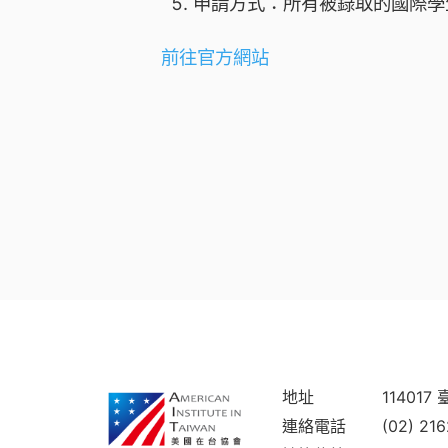
申請方式：所有被錄取的國際學
前往官方網站
地址
11401
連絡電話
(02) 21