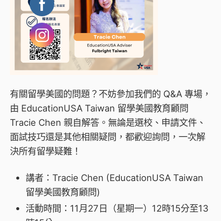
有關留學美國的問題？不妨參加我們的 Q&A 專場，
由
EducationUSA Taiwan
留學美國教育顧問
Tracie Chen 親自解答。無論是
選校
、
申請文件
、
面試技巧
還是其他相關疑問，都歡迎詢問，一次解
決所有留學疑難！
講者：Tracie Chen (EducationUSA Taiwan
留學美國教育顧問
)
活動時間：11月27日（星期一）12時15分至13