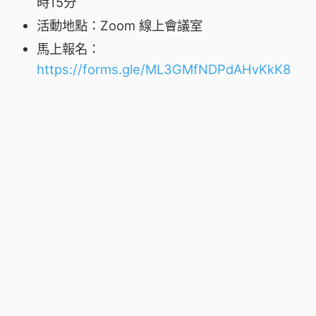
時15分
活動地點：Zoom 線上會議室
馬上報名：
https://forms.gle/ML3GMfNDPdAHvKkK8