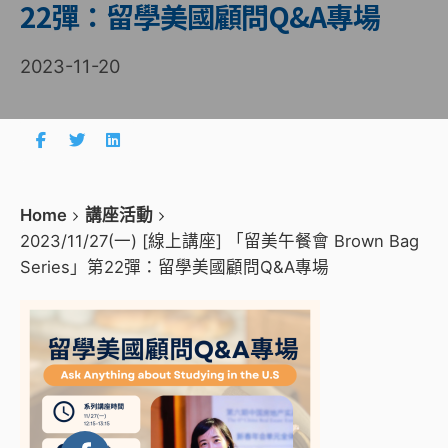
22彈：留學美國顧問Q&A專場
2023-11-20
Home
講座活動
2023/11/27(一) [線上講座] 「留美午餐會 Brown Bag
Series」第22彈：留學美國顧問Q&A專場