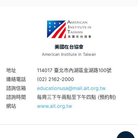
美國在台協會
American Institute in Taiwan
地址
114017 臺北市內湖區金湖路100號
連絡電話
(02) 2162-2000
諮詢信箱
educationusa@mail.ait.org.tw
諮詢時間
每周三下午兩點至下午四點 (預約制)
網站
www.ait.org.tw