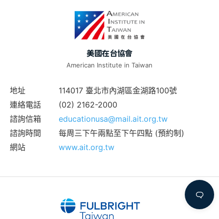
美國在台協會
American Institute in Taiwan
地址
114017 臺北市內湖區金湖路100號
連絡電話
(02) 2162-2000
諮詢信箱
educationusa@mail.ait.org.tw
諮詢時間
每周三下午兩點至下午四點 (預約制)
網站
www.ait.org.tw