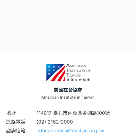
美國在台協會
American Institute in Taiwan
地址
114017 臺北市內湖區金湖路100號
連絡電話
(02) 2162-2000
諮詢信箱
educationusa@mail.ait.org.tw