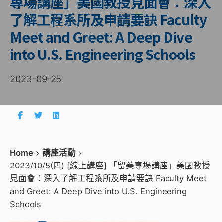
專場講座」美國教授見面會：深入
了解工程系所及申請要訣 Faculty
Meet and Greet: A Deep Dive
into U.S. Engineering Schools
2023-09-25
Home
講座活動
2023/10/5(四) [線上講座] 「留美專場講座」美國教授
見面會：深入了解工程系所及申請要訣 Faculty Meet
and Greet: A Deep Dive into U.S. Engineering
Schools