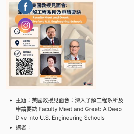
主題：美國教授見面會：深入了解工程系所及
申請要訣 Faculty Meet and Greet: A Deep
Dive into U.S. Engineering Schools
講者：