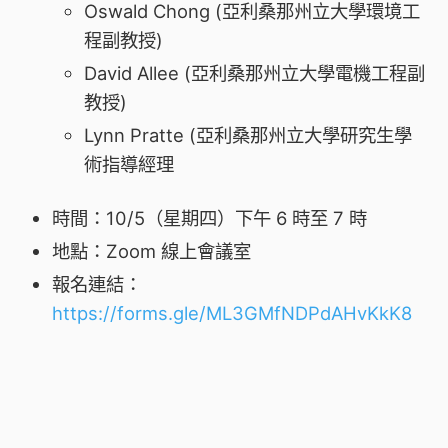
Oswald Chong (亞利桑那州立大學環境工
程副教授)
David Allee (亞利桑那州立大學電機工程副
教授)
Lynn Pratte (亞利桑那州立大學研究生學
術指導經理
時間：10/5（星期四）下午 6 時至 7 時
地點：Zoom 線上會議室
報名連結：
https://forms.gle/ML3GMfNDPdAHvKkK8