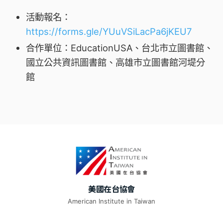
活動報名：
https://forms.gle/YUuVSiLacPa6jKEU7
合作單位：EducationUSA、台北市立圖書館、
國立公共資訊圖書館、高雄市立圖書館河堤分
館
美國在台協會
American Institute in Taiwan