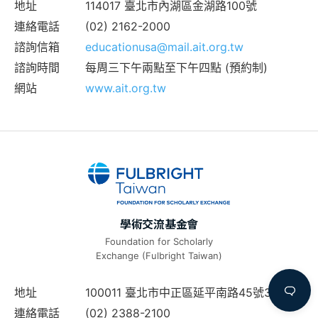
地址
114017 臺北市內湖區金湖路100號
連絡電話
(02) 2162-2000
諮詢信箱
educationusa@mail.ait.org.tw
諮詢時間
每周三下午兩點至下午四點 (預約制)
網站
www.ait.org.tw
學術交流基金會
Foundation for Scholarly
Exchange (Fulbright Taiwan)
地址
100011 臺北市中正區延平南路45號3樓
連絡電話
(02) 2388-2100