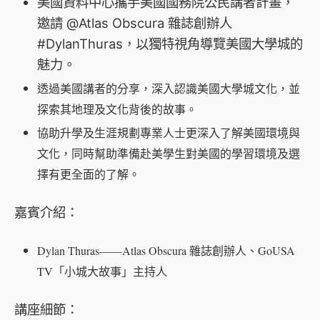
美國資料中心攜手美國國務院公民講者計畫，
邀請
@Atlas Obscura
雜誌創辦人
#DylanThuras
，以獨特視角導覽美國大學城的
魅力。
透過美國講者的分享，深入認識美國大學城文化，並
探索其地理及文化背後的故事。
協助升學及生涯規劃專業人士更深入了解美國環境與
文化，同時幫助準備赴美學生對美國的學習環境及選
擇有更全面的了解。
嘉賓介紹：
Dylan Thuras——Atlas Obscura 雜誌創辦人、GoUSA
TV「小城大故事」主持人
講座細節：