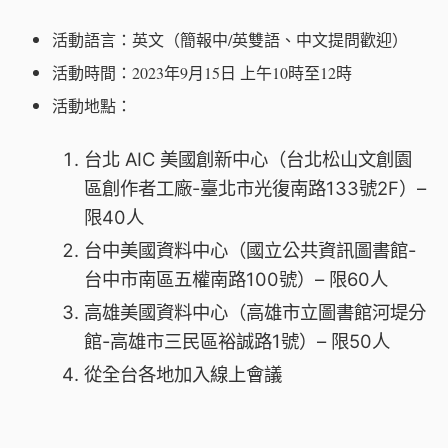
活動語言：英文（簡報中/英雙語、中文提問歡迎）
活動時間：2023年9月15日 上午10時至12時
活動地點：
台北 AIC 美國創新中心（台北松山文創園
區創作者工廠-臺北市光復南路133號2F）–
限40人
台中美國資料中心（國立公共資訊圖書館-
台中市南區五權南路100號）– 限60人
高雄美國資料中心（高雄市立圖書館河堤分
館-高雄市三民區裕誠路1號）– 限50人
從全台各地加入線上會議