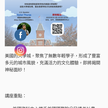
美國的大學城，聚焦了無數年輕學子，形成了豐富
多元的城市風貌，充滿活力的文化體驗，即將揭開
神秘面紗！
講座重點：