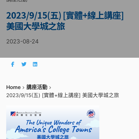
2023/9/15(五) [實體+線上講座]
美國大學城之旅
2023-08-24
Home
講座活動
2023/9/15(五) [實體+線上講座] 美國大學城之旅