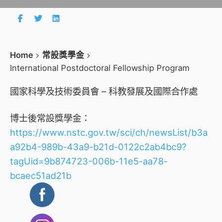
Home
常設獎學金
International Postdoctoral Fellowship Program
國家科學及技術委員會 – 科教發展及國際合作處
博士後常設獎學金：
https://www.nstc.gov.tw/sci/ch/newsList/b3a
a92b4-989b-43a9-b21d-0122c2ab4bc9?
tagUid=9b874723-006b-11e5-aa78-
bcaec51ad21b