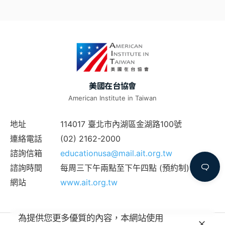
美國在台協會
American Institute in Taiwan
地址
114017 臺北市內湖區金湖路100號
連絡電話
(02) 2162-2000
諮詢信箱
educationusa@mail.ait.org.tw
諮詢時間
每周三下午兩點至下午四點 (預約制)
網站
www.ait.org.tw
為提供您更多優質的內容，本網站使用