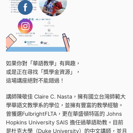
如果你對「華語教學」有興趣，
或是正在尋找「獎學金資源」，
這場講座絕對不能錯過！
講師陳敬佳 Claire C. Nasta，擁有國立台灣師範大
學華語文教學系的學位，並擁有豐富的教學經驗。
曾獲選FulbrightFLTA，更在華盛頓特區的 Johns
Hopkins University SAIS 擔任過華語助教。目前
是杜克大學（Duke University）的中文講師，並且