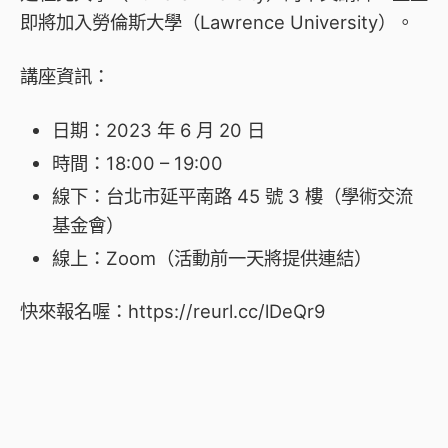
即將加入勞倫斯大學（Lawrence University）。
講座資訊：
日期：2023 年 6 月 20 日
時間：18:00 – 19:00
線下：台北市延平南路 45 號 3 樓（學術交流
基金會）
線上：Zoom（活動前一天將提供連結）
快來報名喔：https://reurl.cc/lDeQr9