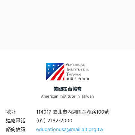
美國在台協會
American Institute in Taiwan
地址
114017 臺北市內湖區金湖路100號
連絡電話
(02) 2162-2000
諮詢信箱
educationusa@mail.ait.org.tw