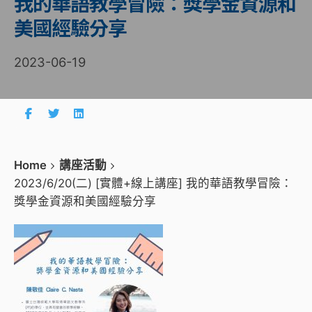
我的華語教學冒險：獎學金資源和
美國經驗分享
2023-06-19
Home
講座活動
2023/6/20(二) [實體+線上講座] 我的華語教學冒險：
獎學金資源和美國經驗分享