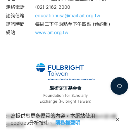
連絡電話
(02) 2162-2000
諮詢信箱
educationusa@mail.ait.org.tw
諮詢時間
每周三下午兩點至下午四點 (預約制)
網站
www.ait.org.tw
學術交流基金會
Foundation for Scholarly
Exchange (Fulbright Taiwan)
為提供您更多優質的內容，本網站使用
地址
100011 臺北市中正區延平南路45號3樓
cookies分析技術。
隱私權聲明
連絡電話
(02) 2388-2100