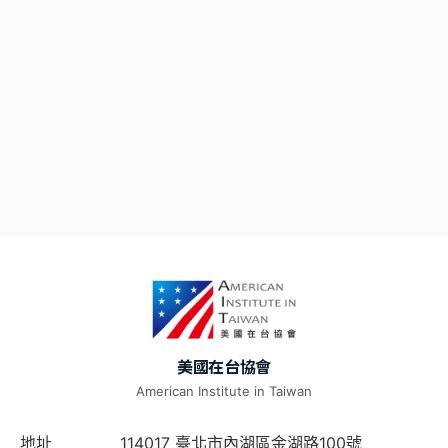
美國在台協會
American Institute in Taiwan
地址
114017 臺北市內湖區金湖路100號