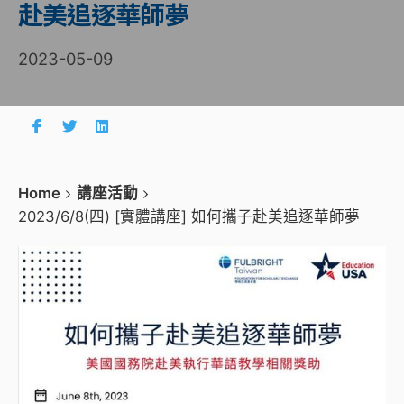
赴美追逐華師夢
2023-05-09
Home
講座活動
2023/6/8(四) [實體講座] 如何攜子赴美追逐華師夢