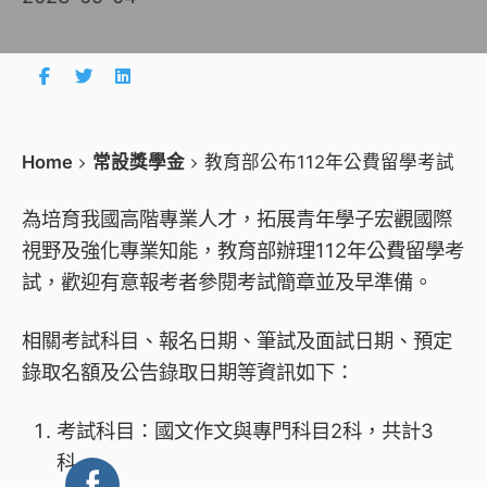
Home
常設獎學金
教育部公布112年公費留學考試
為培育我國高階專業人才，拓展青年學子宏觀國際
視野及強化專業知能，教育部辦理112年公費留學考
試，歡迎有意報考者參閱考試簡章並及早準備。
相關考試科目、報名日期、筆試及面試日期、預定
錄取名額及公告錄取日期等資訊如下：
考試科目：國文作文與專門科目2科，共計3
科。