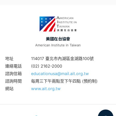
美國在台協會
American Institute in Taiwan
地址
114017 臺北市內湖區金湖路100號
連絡電話
(02) 2162-2000
諮詢信箱
educationusa@mail.ait.org.tw
諮詢時間
每周三下午兩點至下午四點 (預約制)
網站
www.ait.org.tw