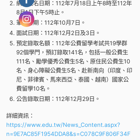
網路報名日期：112年7月18日上午8時至112年
8月1日下午5時止。
筆試日期：112年10月7日。
面試日期：112年12月2日及3日。
預定錄取名額：112年公費留學考試共19學群
92個學門，預訂錄取141名，包括一般公費生
111名、勵學優秀公費生5名、原住民公費生10
名、身心障礙公費生5名、赴新南向（印度、印
尼、菲律賓、馬來西亞、泰國、越南）國家公
費留學10名。
公告錄取日期：112年12月29日。
詳細資訊：
https://www.edu.tw/News_Content.aspx?
n=9E7AC85F1954DDA8&s=C078C9F806F34F