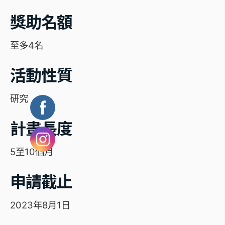
獎助名額
至多4名
活動性質
研究
計畫長度
5至10個月
申請截止
2023年8月1日