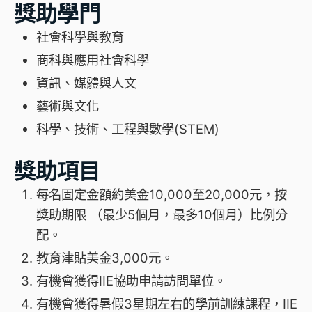
獎助學門
社會科學與教育
商科與應用社會科學
資訊、媒體與人文
藝術與文化
科學、技術、工程與數學(STEM)
獎助項目
每名固定金額約美金10,000至20,000元，按
獎助期限 （最少5個月，最多10個月）比例分
配。
教育津貼美金3,000元。
有機會獲得IIE協助申請訪問單位。
有機會獲得暑假3星期左右的學前訓練課程，IIE