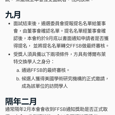
九月
面試結束後，遴選委員會提報提名名單給董事
會，由董事會確認名單。提名名單經董事會確
認後，本會約於9月底以書面通知申請者是否獲
得提名， 並將提名名單轉交FFSB做最終審核。
受獎人須具備以下兩項條件，方具有傅爾布萊
特交換學人之身分：
通過FFSB的最終審核。
候選人獲得美國學術研究機構的正式邀請，
成為該單位的訪問學人
隔年二月
通常隔年2月本會會收到FFSB通知獎助是否正式取