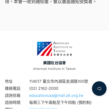
得。本會一收到通知後，會以書面通知受獎者。
美國在台協會
American Institute in Taiwan
地址
114017 臺北市內湖區金湖路100號
連絡電話
(02) 2162-2000
諮詢信箱
educationusa@mail.ait.org.tw
諮詢時間
每周三下午兩點至下午四點 (預約制)