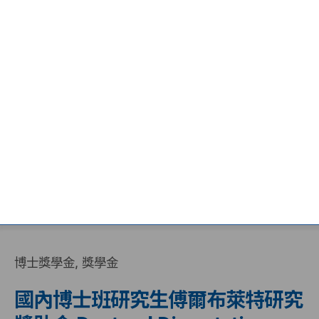
博士獎學金
獎學金
國內博士班研究生傅爾布萊特研究