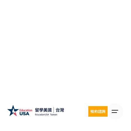
Skip
to
content
預約諮詢