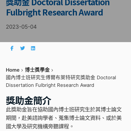
獎助金 Doctoral Dissertation
Fulbright Research Award
2023-05-04
Home
博士獎學金
國內博士班研究生傅爾布萊特研究獎助金 Doctoral
Dissertation Fulbright Research Award
獎助金簡介
此獎助金旨在協助國內博士班研究生於其博士論文
期間，赴美諮詢學者、蒐集博士論文資料、或於美
國大學及研究機構旁聽課程。