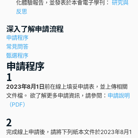
化體驗報告，並發表於本會電子學刊：
研究與
反思
深入了解申請流程
申請程序
常見問答
甄選程序
申請程序
1
2023年8月1日
前在線上填妥申請表，並上傳相關
文件檔。 欲了解更多申請資訊，請參閱：
申請說明
（PDF）
2
完成線上申請後，請將下列紙本文件於2023年8月1