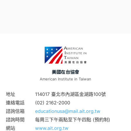
美國在台協會
American Institute in Taiwan
地址
114017 臺北市內湖區金湖路100號
連絡電話
(02) 2162-2000
諮詢信箱
educationusa@mail.ait.org.tw
諮詢時間
每周三下午兩點至下午四點 (預約制)
網站
www.ait.org.tw