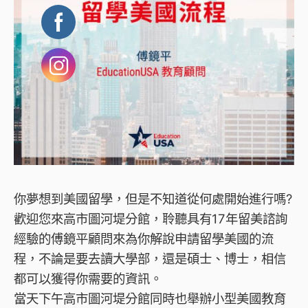
你夢想到美國留學，但是不知道從何處開始進行嗎?
歡迎您來高市圖河堤分館，聆聽具有17年留美諮詢
經驗的傅鏡平顧問來為你解說申請留學美國的流
程，不論是要去讀大學部，還是碩士、博士，相信
都可以獲得你需要的資訊。
當天下午高市圖河堤分館同時也舉辦小型美國教育