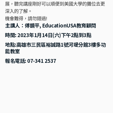
展，聽完講座剛好可以順便到美國大學的攤位去更
深入的了解。
機會難得，請勿錯過!
主講人：
傅鏡平, EducationUSA教育顧問
時間:
2023年1月14日(六)下午2點到3點
地點:
高雄市三民區裕誠路1號河堤分館3樓多功
能教室
報名電話:
07-341 2537