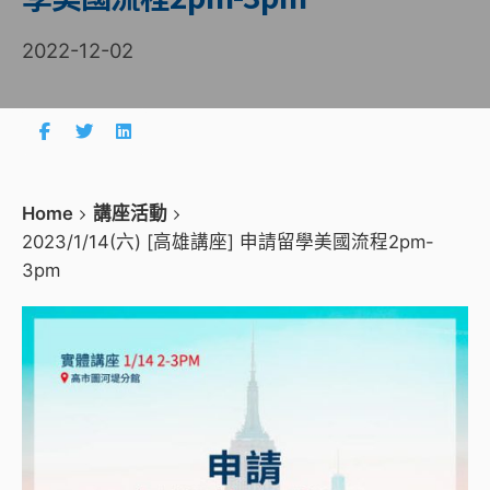
2022-12-02
Home
講座活動
2023/1/14(六) [高雄講座] 申請留學美國流程2pm-
3pm