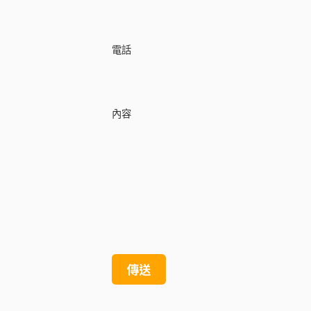
電話
內容