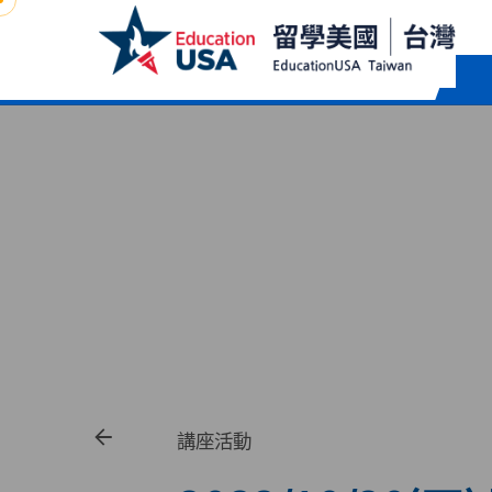
Skip
to
content
講座活動