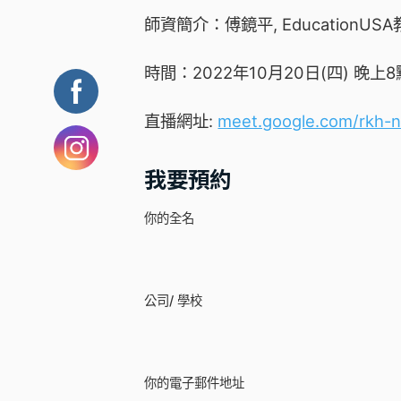
師資簡介：傅鏡平, EducationUS
時間：2022年10月20日(四) 晚上
直播網址:
meet.google.com/rkh-n
我要預約
你的全名
公司/ 學校
你的電子郵件地址