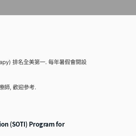
al Therapy) 排名全美第一. 每年暑假會開設
師, 歡迎參考.
(SOTI) Program for