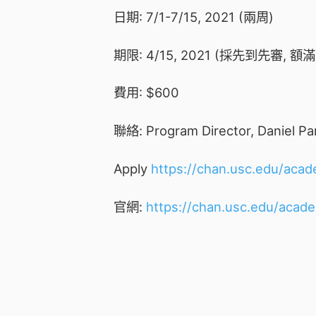
日期: 7/1-7/15, 2021 (兩周)
期限: 4/15, 2021 (採先到先審, 額
費用: $600
聯絡: Program Director, Daniel Par
Apply
https://chan.usc.edu/acade
官網:
https://chan.usc.edu/academ