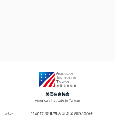
美國在台協會
American Institute in Taiwan
地址
114017 臺北市內湖區金湖路100號