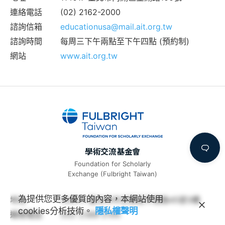
連絡電話
(02) 2162-2000
諮詢信箱
educationusa@mail.ait.org.tw
諮詢時間
每周三下午兩點至下午四點 (預約制)
網站
www.ait.org.tw
學術交流基金會
Foundation for Scholarly
Exchange (Fulbright Taiwan)
為提供您更多優質的內容，本網站使用
地址
100011 臺北市中正區延平南路45號3樓
cookies分析技術。
隱私權聲明
連絡電話
(02) 2388-2100