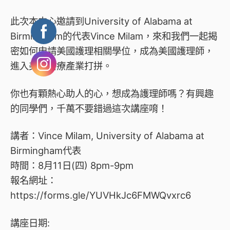
此次本中心邀請到University of Alabama at
Birmingham的代表Vince Milam，來和我們一起揭
密如何申請美國護理相關學位，成為美國護理師，
進入美國醫療產業打拼。
你也有顆熱心助人的心，想成為護理師嗎？有興趣
的同學們，千萬不要錯過這次講座唷！
講者：Vince Milam, University of Alabama at
Birmingham代表
時間：8月11日(四) 8pm-9pm
報名網址：
https://forms.gle/YUVHkJc6FMWQvxrc6
講座日期: