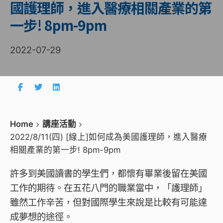
國護理師，進入醫療相關產業的第
一步! 8pm-9pm
2022-07-29
Home
講座活動
2022/8/11(四) [線上]如何成為美國護理師，進入醫療
相關產業的第一步! 8pm-9pm
許多到美國讀書的學生們，都懷有畢業後留在美國
工作的期待。在五花八門的職業當中，「護理師」
雖然工作辛苦，但對國際學生來說是比較有可能達
成夢想的途徑。