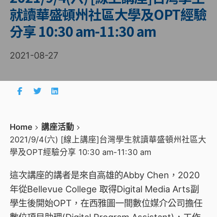
就讀華盛頓州社區大學及OPT經驗
分享 10:30 am-11:30 am
2021-08-27
Home
講座活動
2021/9/4(六) [線上講座]台灣學生就讀華盛頓州社區大
學及OPT經驗分享 10:30 am-11:30 am
這次講座的講者是來自高雄的Abby Chen，2020
年從Bellevue College 取得Digital Media Arts副
學生後開始OPT，在西雅圖一間數位媒介公司擔任
數位項目助理(Digital Program Assistant)，工作