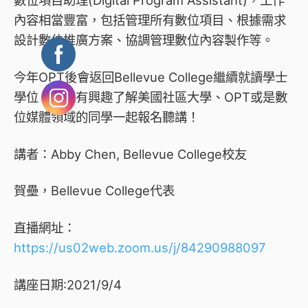
內容相當豐富，包括管理所有數位項目、根據需求
設計數位推廣方案、協調管理數位內容製作等。
今年OPT後會返回Bellevue College繼續就讀學士
學位。歡迎有興趣了解美國社區大學、OPT或是數
位媒體領域的同學一起報名聽講！
講者：Abby Chen, Bellevue College校友
賀壘，Bellevue College代表
直播網址：
https://us02web.zoom.us/j/84290988097
講座日期:2021/9/4