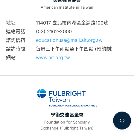
American Institute in Taiwan
地址
114017 臺北市內湖區金湖路100號
連絡電話
(02) 2162-2000
諮詢信箱
educationusa@mail.ait.org.tw
諮詢時間
每周三下午兩點至下午四點 (預約制)
網站
www.ait.org.tw
學術交流基金會
Foundation for Scholarly
Exchange (Fulbright Taiwan)