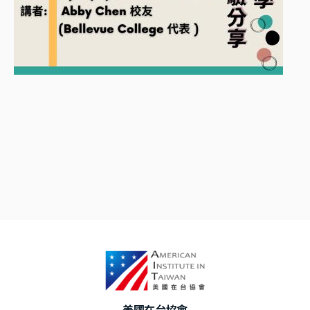
美國在台協會