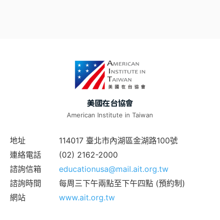
美國在台協會
American Institute in Taiwan
地址
114017 臺北市內湖區金湖路100號
連絡電話
(02) 2162-2000
諮詢信箱
educationusa@mail.ait.org.tw
諮詢時間
每周三下午兩點至下午四點 (預約制)
網站
www.ait.org.tw