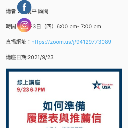
講者：傅鏡平 顧問
時間：9月23日（四）6:00 pm- 7:00 pm
直播網址：
https://zoom.us/j/94129773089
講座日期:2021/9/23