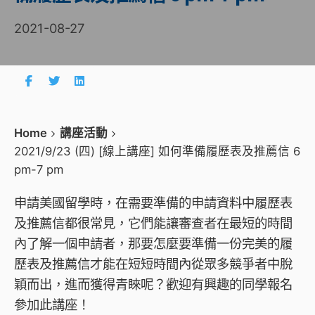
2021-08-27
Home
講座活動
2021/9/23 (四) [線上講座] 如何準備履歷表及推薦信 6
pm-7 pm
申請美國留學時，在需要準備的申請資料中履歷表
及推薦信都很常見，它們能讓審查者在最短的時間
內了解一個申請者，那要怎麼要準備一份完美的履
歷表及推薦信才能在短短時間內從眾多競爭者中脫
穎而出，進而獲得青睞呢？歡迎有興趣的同學報名
參加此講座！