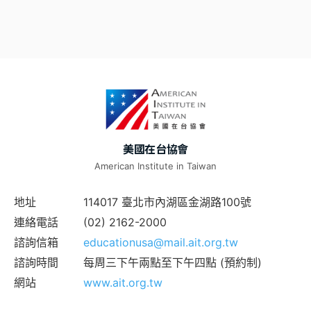
美國在台協會
American Institute in Taiwan
地址
114017 臺北市內湖區金湖路100號
連絡電話
(02) 2162-2000
諮詢信箱
educationusa@mail.ait.org.tw
諮詢時間
每周三下午兩點至下午四點 (預約制)
網站
www.ait.org.tw