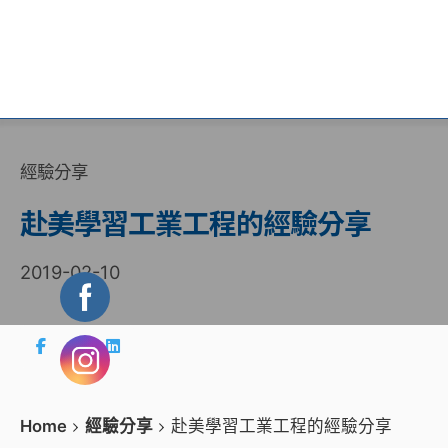
經驗分享
赴美學習工業工程的經驗分享
2019-02-10
Home
經驗分享
赴美學習工業工程的經驗分享