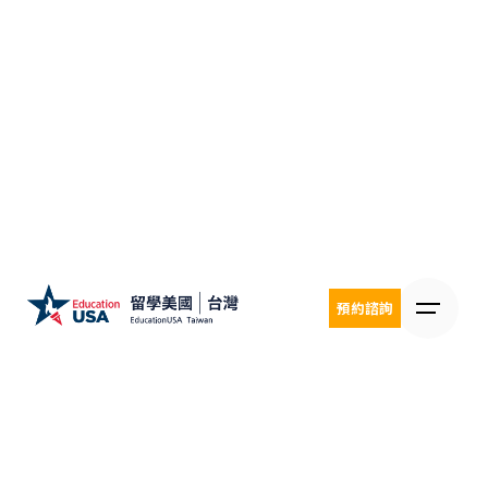
Skip
to
content
預約諮詢