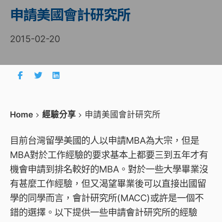
申請美國會計研究所
2015-02-20
Home
經驗分享
申請美國會計研究所
目前台灣留學美國的人以申請MBA為大宗，但是
MBA對於工作經驗的要求基本上都要三到五年才有
機會申請到排名較好的MBA。對於一些大學畢業沒
有甚麼工作經驗，但又渴望畢業後可以直接出國留
學的同學而言，會計研究所(MACC)或許是一個不
錯的選擇。以下提供一些申請會計研究所的經驗