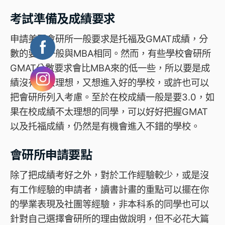
考試準備及成績要求
申請美國會研所一般要求是托福及GMAT成績，分
數的要求一般與MBA相同。然而，有些學校會研所
GMAT分數要求會比MBA來的低一些，所以要是成
績沒有那麼理想，又想進入好的學校，或許也可以
把會研所列入考慮。至於在校成績一般是要3.0，如
果在校成績不太理想的同學，可以好好把握GMAT
以及托福成績，仍然是有機會進入不錯的學校。
會研所申請要點
除了把成績考好之外，對於工作經驗較少，或是沒
有工作經驗的申請者，讀書計畫的重點可以擺在你
的學業表現及社團等經驗，非本科系的同學也可以
針對自己選擇會研所的理由做說明，但不必花大篇