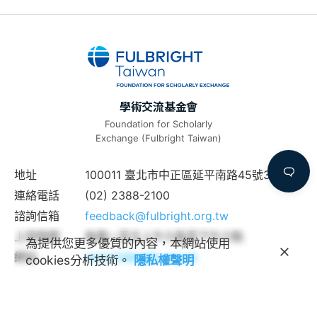
學術交流基金會
Foundation for Scholarly
Exchange (Fulbright Taiwan)
地址
100011 臺北市中正區延平南路45號3樓
連絡電話
(02) 2388-2100
諮詢信箱
feedback@fulbright.org.tw
上班時間
每周一至五上午九點至下午六點
為提供您更多優質的內容，本網站使用
網站
www.fulbright.org.tw
cookies分析技術。
隱私權聲明