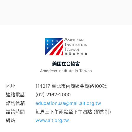
美國在台協會
American Institute in Taiwan
地址
114017 臺北市內湖區金湖路100號
連絡電話
(02) 2162-2000
諮詢信箱
educationusa@mail.ait.org.tw
諮詢時間
每周三下午兩點至下午四點 (預約制)
網站
www.ait.org.tw