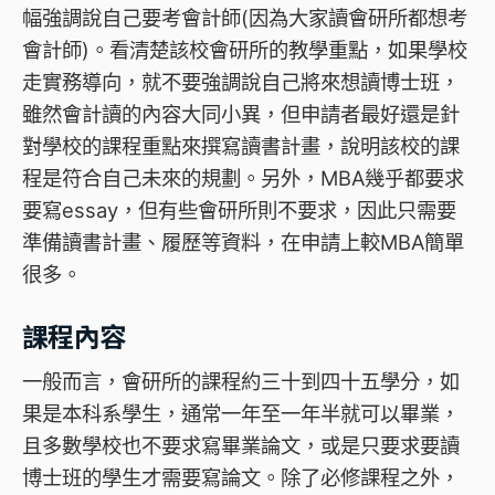
幅強調說自己要考會計師(因為大家讀會研所都想考
會計師)。看清楚該校會研所的教學重點，如果學校
走實務導向，就不要強調說自己將來想讀博士班，
雖然會計讀的內容大同小異，但申請者最好還是針
對學校的課程重點來撰寫讀書計畫，說明該校的課
程是符合自己未來的規劃。另外，MBA幾乎都要求
要寫essay，但有些會研所則不要求，因此只需要
準備讀書計畫、履歷等資料，在申請上較MBA簡單
很多。
課程內容
一般而言，會研所的課程約三十到四十五學分，如
果是本科系學生，通常一年至一年半就可以畢業，
且多數學校也不要求寫畢業論文，或是只要求要讀
博士班的學生才需要寫論文。除了必修課程之外，