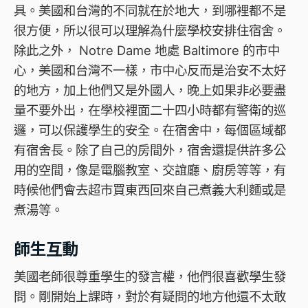
具。美國和台灣的不同就在於地大，到哪裡都不是
很方便，所以很可以理解為什麼學校安排住宿舍。
除此之外， Notre Dame 地處 Baltimore 的市中
心，美國和台灣不一樣，市中心反而是治安不太好
的地方，加上他們又是外國人，晚上如果非必要盡
量不要外出，在學校裡面二十四小時都有警衛的巡
邏，可以保護學生的安全。在宿舍中，每個區域都
有宿舍長。除了自己的房間外，宿舍還提供許多公
用的空間，像是電腦教室、交誼廳、廚房等等，有
時候他們會去超市買東西回來自己煮義大利麵或是
煮湯等。
師生互動
美國老師很尊重學生的發言權，他們很喜歡學生發
問。剛開始上課時，對於有疑問的地方他還不太敢