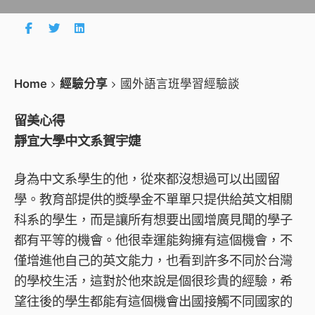
Home
經驗分享
國外語言班學習經驗談
留美心得
靜宜大學中文系賀宇婕
身為中文系學生的他，從來都沒想過可以出國留
學。教育部提供的獎學金不單單只提供給英文相關
科系的學生，而是讓所有想要出國增廣見聞的學子
都有平等的機會。他很幸運能夠擁有這個機會，不
僅增進他自己的英文能力，也看到許多不同於台灣
的學校生活，這對於他來說是個很珍貴的經驗，希
望往後的學生都能有這個機會出國接觸不同國家的