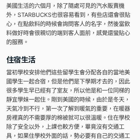
美國生活的六個月，除了隨處可見的汽水販賣機
外，STARBUCKS也很容易看到，有些店還會很貼
心，在點飲料的時候會詢問客人的名字，然後當飲
料做好時會很親切的端到客人面前，感覺還蠻貼心
的服務。
住宿生活
當初學校安排他們這些留學生會分配各自的當地美
國學生一起合宿，但是他們是下學期才去的，因此
很多學生早已經有了室友，所以他是和一位同梯的
靜宜學妹一起住。剛到美國的時候，由於是冬天，
天氣冷到不行，第一次了解到暖氣的重要，在暖器
房裡真的不需要厚的棉被就可以很溫暖。住在學校
除了安全以外，上課也較方便，畢竟沒有交通工
具，如果住學校外面的話，勢必要有自己的交通工