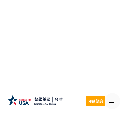
Skip
to
content
預約諮詢