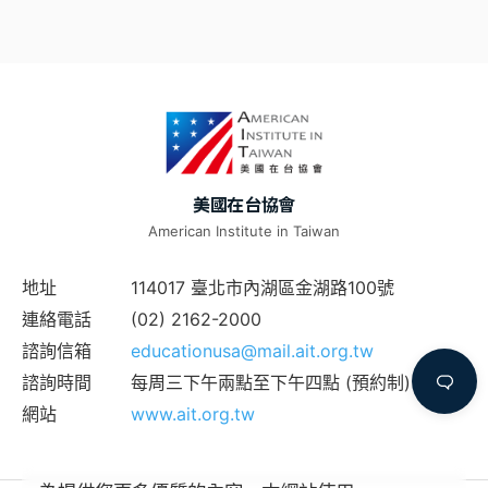
美國在台協會
American Institute in Taiwan
地址
114017 臺北市內湖區金湖路100號
連絡電話
(02) 2162-2000
諮詢信箱
educationusa@mail.ait.org.tw
諮詢時間
每周三下午兩點至下午四點 (預約制)
網站
www.ait.org.tw