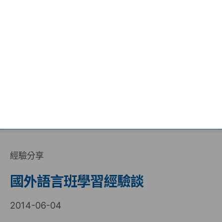
經驗分享
國外語言班學習經驗談
2014-06-04